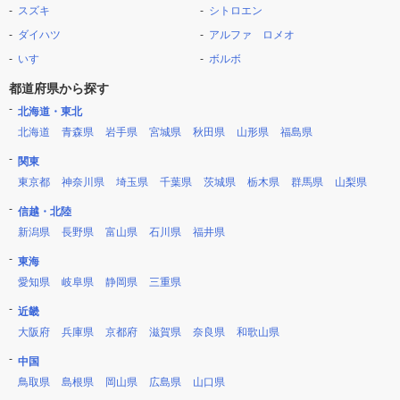
スズキ
シトロエン
ダイハツ
アルファ ロメオ
いすゞ
ボルボ
都道府県から探す
北海道・東北
北海道
青森県
岩手県
宮城県
秋田県
山形県
福島県
関東
東京都
神奈川県
埼玉県
千葉県
茨城県
栃木県
群馬県
山梨県
信越・北陸
新潟県
長野県
富山県
石川県
福井県
東海
愛知県
岐阜県
静岡県
三重県
近畿
大阪府
兵庫県
京都府
滋賀県
奈良県
和歌山県
中国
鳥取県
島根県
岡山県
広島県
山口県