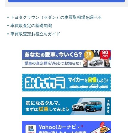
トヨタクラウン（セダン）の車買取相場を調べる
車買取査定の基礎知識
車買取査定お役立ちガイド