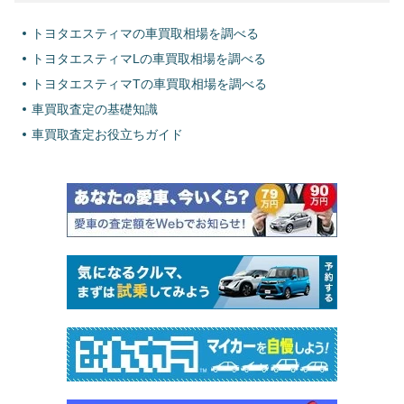
トヨタエスティマの車買取相場を調べる
トヨタエスティマLの車買取相場を調べる
トヨタエスティマTの車買取相場を調べる
車買取査定の基礎知識
車買取査定お役立ちガイド