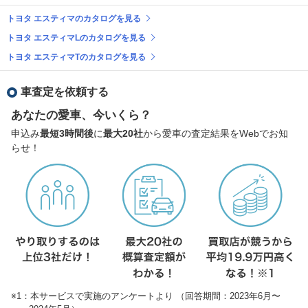
トヨタ エスティマのカタログを見る
トヨタ エスティマLのカタログを見る
トヨタ エスティマTのカタログを見る
車査定を依頼する
あなたの愛車、今いくら？
申込み
最短3時間後
に
最大20社
から愛車の査定結果をWebでお知
らせ！
※1：本サービスで実施のアンケートより （回答期間：2023年6月〜