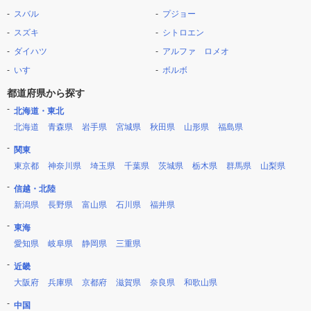
スバル
プジョー
スズキ
シトロエン
ダイハツ
アルファ ロメオ
いすゞ
ボルボ
都道府県から探す
北海道・東北
北海道
青森県
岩手県
宮城県
秋田県
山形県
福島県
関東
東京都
神奈川県
埼玉県
千葉県
茨城県
栃木県
群馬県
山梨県
信越・北陸
新潟県
長野県
富山県
石川県
福井県
東海
愛知県
岐阜県
静岡県
三重県
近畿
大阪府
兵庫県
京都府
滋賀県
奈良県
和歌山県
中国