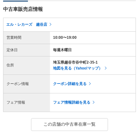
中古車販売店情報
エル・レカーズ 越谷店
営業時間
10:00〜19:00
定休日
毎週木曜日
埼玉県越谷市谷中町2-35-1
住所
地図を見る（Yahoo!マップ）
クーポン情報
クーポン詳細を見る
フェア情報
フェア情報詳細を見る
この店舗の中古車在庫一覧