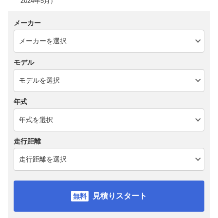
2024年5月）
メーカー
モデル
年式
走行距離
見積りスタート