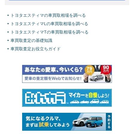
トヨタエスティマの車買取相場を調べる
トヨタエスティマLの車買取相場を調べる
トヨタエスティマTの車買取相場を調べる
車買取査定の基礎知識
車買取査定お役立ちガイド