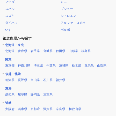
マツダ
ミニ
スバル
プジョー
スズキ
シトロエン
ダイハツ
アルファ ロメオ
いすゞ
ボルボ
都道府県から探す
北海道・東北
北海道
青森県
岩手県
宮城県
秋田県
山形県
福島県
関東
東京都
神奈川県
埼玉県
千葉県
茨城県
栃木県
群馬県
山梨県
信越・北陸
新潟県
長野県
富山県
石川県
福井県
東海
愛知県
岐阜県
静岡県
三重県
近畿
大阪府
兵庫県
京都府
滋賀県
奈良県
和歌山県