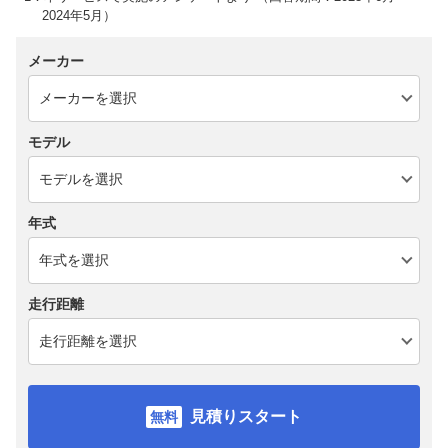
2024年5月）
メーカー
モデル
年式
走行距離
見積りスタート