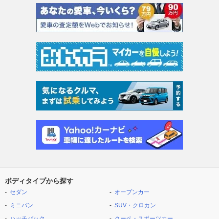
ボディタイプから探す
セダン
オープンカー
ミニバン
SUV・クロカン
ハッチバック
クーペ・スポーツカー