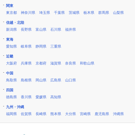
関東
東京都
神奈川県
埼玉県
千葉県
茨城県
栃木県
群馬県
山梨県
信越・北陸
新潟県
長野県
富山県
石川県
福井県
東海
愛知県
岐阜県
静岡県
三重県
近畿
大阪府
兵庫県
京都府
滋賀県
奈良県
和歌山県
中国
鳥取県
島根県
岡山県
広島県
山口県
四国
徳島県
香川県
愛媛県
高知県
九州・沖縄
福岡県
佐賀県
長崎県
熊本県
大分県
宮崎県
鹿児島県
沖縄県