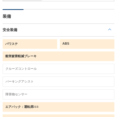
装備
安全装備
ABS
パワステ
衝突被害軽減ブレーキ
クルーズコントロール
パーキングアシスト
障害物センサー
エアバック：運転席/-/-/-