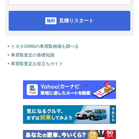
見積りスタート
トヨタGR86の車買取相場を調べる
車買取査定の基礎知識
車買取査定お役立ちガイド