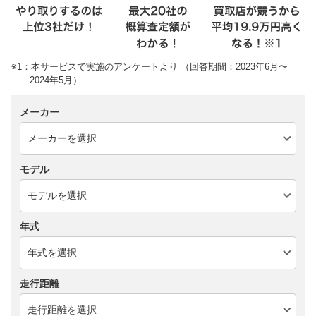
※1：本サービスで実施のアンケートより （回答期間：2023年6月〜
2024年5月）
メーカー
モデル
年式
走行距離