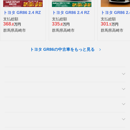
トヨタ GR86 2.4 RZ
トヨタ GR86 2.4 RZ
トヨタ GR86 2.
支払総額
支払総額
支払総額
368
335
301
.8
万円
.8
万円
.5
万円
群馬県高崎市
群馬県高崎市
群馬県高崎市
トヨタ GR86の中古車をもっと見る