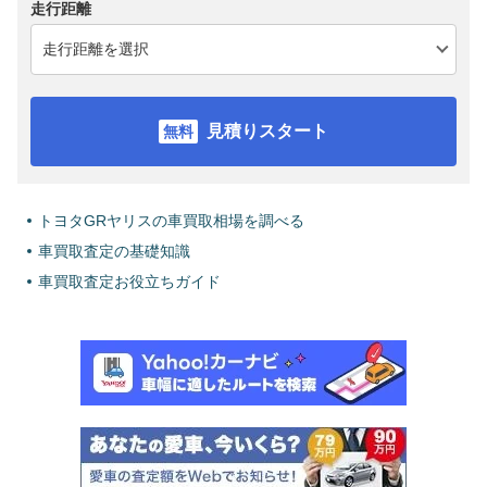
走行距離
見積りスタート
トヨタGRヤリスの車買取相場を調べる
車買取査定の基礎知識
車買取査定お役立ちガイド