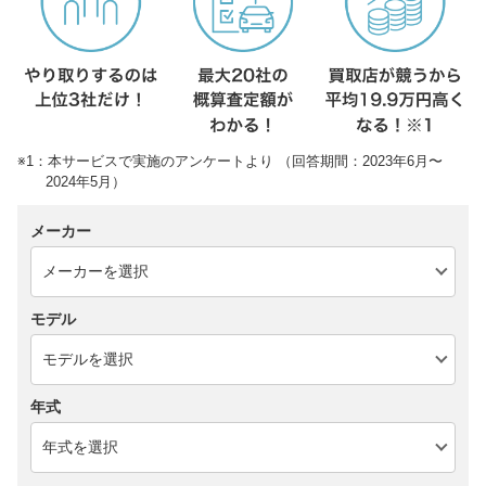
※1：本サービスで実施のアンケートより （回答期間：2023年6月〜
2024年5月）
メーカー
モデル
年式