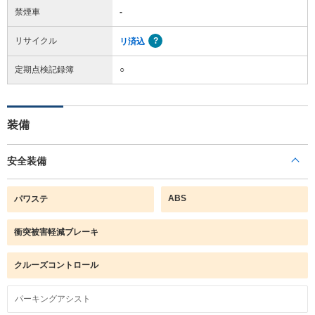
禁煙車
-
リサイクル
リ済込
定期点検記録簿
○
装備
安全装備
ABS
パワステ
衝突被害軽減ブレーキ
クルーズコントロール
パーキングアシスト