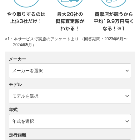
※1：本サービスで実施のアンケートより （回答期間：2023年6月〜
2024年5月）
メーカー
モデル
年式
走行距離