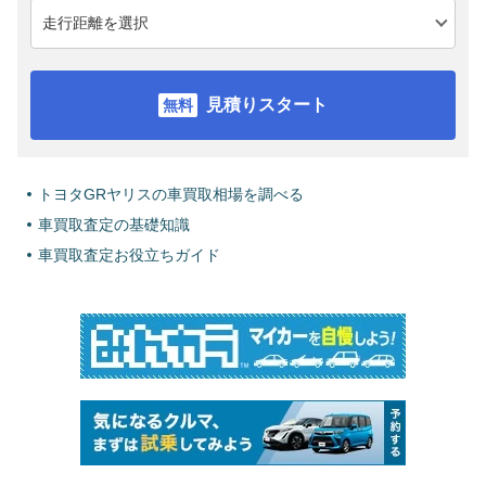
見積りスタート
トヨタGRヤリスの車買取相場を調べる
車買取査定の基礎知識
車買取査定お役立ちガイド