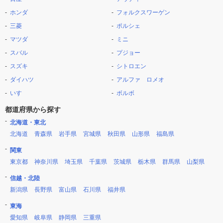
ホンダ
フォルクスワーゲン
三菱
ポルシェ
マツダ
ミニ
スバル
プジョー
スズキ
シトロエン
ダイハツ
アルファ ロメオ
いすゞ
ボルボ
都道府県から探す
北海道・東北
北海道
青森県
岩手県
宮城県
秋田県
山形県
福島県
関東
東京都
神奈川県
埼玉県
千葉県
茨城県
栃木県
群馬県
山梨県
信越・北陸
新潟県
長野県
富山県
石川県
福井県
東海
愛知県
岐阜県
静岡県
三重県