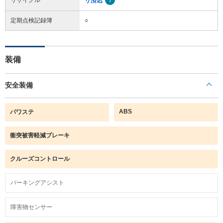
リ済込
定期点検記録簿
○
装備
安全装備
ABS
パワステ
衝突被害軽減ブレーキ
クルーズコントロール
パーキングアシスト
障害物センサー