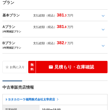
プラン
381
基本プラン
支払総額（税込）
.3
万円
381
Aプラン
支払総額（税込）
.8
万円
2年間保証プラン
382
Bプラン
支払総額（税込）
.7
万円
3年間保証プラン
無
見積もり・在庫確認
料
中古車販売店情報
トヨタカローラ福岡株式会社太宰府店
営業時間
10:00〜18:00