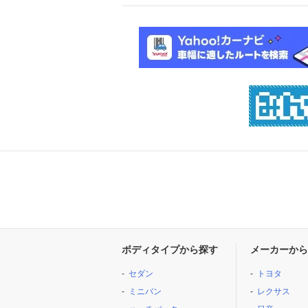
ボディタイプから探す
メーカーから
セダン
トヨタ
ミニバン
レクサス