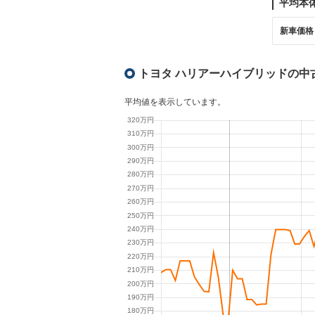
平均本
新車価格
トヨタ ハリアーハイブリッドの中
平均値を表示しています。