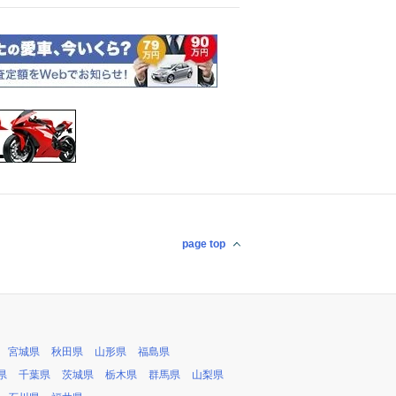
page top
宮城県
秋田県
山形県
福島県
県
千葉県
茨城県
栃木県
群馬県
山梨県