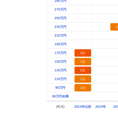
290万円
270万円
250万円
230万円
210万円
190万円
170万円
3台
150万円
1台
130万円
2台
110万円
1台
90万円
1台
90万円未満
(年式)
2014年以前
2015年
20