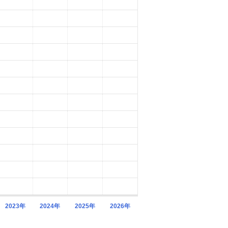
2023年
2024年
2025年
2026年