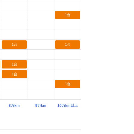
1台
1台
1台
1台
1台
1台
8万km
9万km
10万km以上