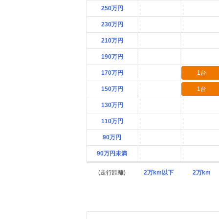
250万円
230万円
210万円
190万円
170万円
1台
150万円
1台
130万円
110万円
90万円
90万円未満
(走行距離)
2万km以下
2万km