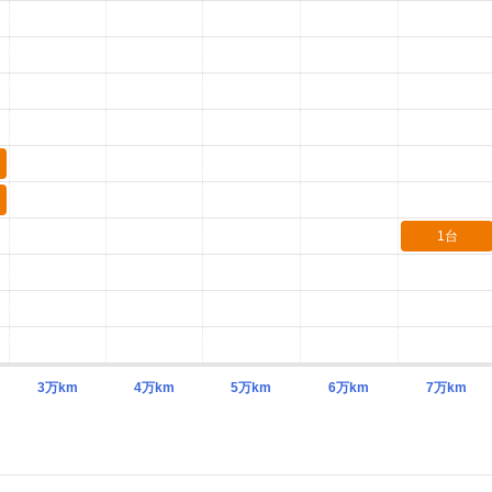
1台
3万km
4万km
5万km
6万km
7万km