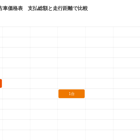
古車価格表 支払総額と走行距離で比較
1台