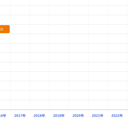
1台
16年
2017年
2018年
2019年
2020年
2021年
2022年