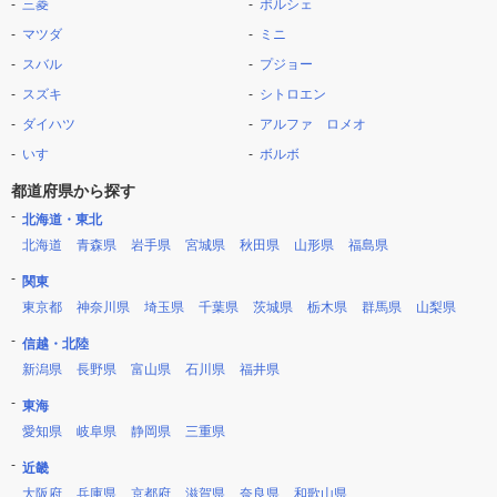
三菱
ポルシェ
マツダ
ミニ
スバル
プジョー
スズキ
シトロエン
ダイハツ
アルファ ロメオ
いすゞ
ボルボ
都道府県から探す
北海道・東北
北海道
青森県
岩手県
宮城県
秋田県
山形県
福島県
関東
東京都
神奈川県
埼玉県
千葉県
茨城県
栃木県
群馬県
山梨県
信越・北陸
新潟県
長野県
富山県
石川県
福井県
東海
愛知県
岐阜県
静岡県
三重県
近畿
大阪府
兵庫県
京都府
滋賀県
奈良県
和歌山県