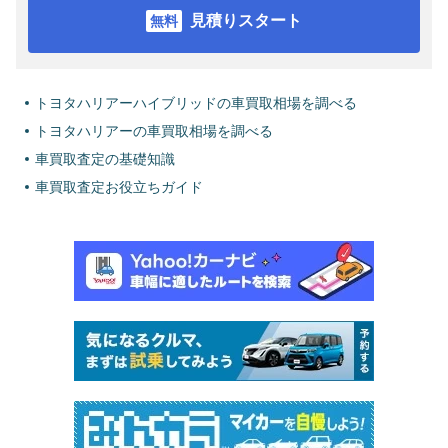
見積りスタート
トヨタハリアーハイブリッドの車買取相場を調べる
トヨタハリアーの車買取相場を調べる
車買取査定の基礎知識
車買取査定お役立ちガイド