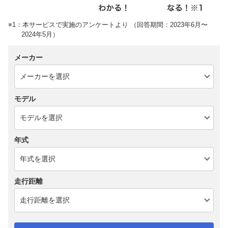
※1：本サービスで実施のアンケートより （回答期間：2023年6月〜
2024年5月）
メーカー
モデル
年式
走行距離