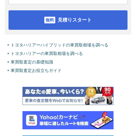
見積りスタート
トヨタハリアーハイブリッドの車買取相場を調べる
トヨタハリアーの車買取相場を調べる
車買取査定の基礎知識
車買取査定お役立ちガイド