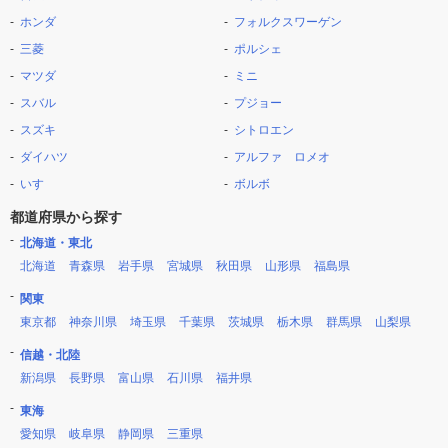
ホンダ
フォルクスワーゲン
三菱
ポルシェ
マツダ
ミニ
スバル
プジョー
スズキ
シトロエン
ダイハツ
アルファ ロメオ
いすゞ
ボルボ
都道府県から探す
北海道・東北
北海道
青森県
岩手県
宮城県
秋田県
山形県
福島県
関東
東京都
神奈川県
埼玉県
千葉県
茨城県
栃木県
群馬県
山梨県
信越・北陸
新潟県
長野県
富山県
石川県
福井県
東海
愛知県
岐阜県
静岡県
三重県