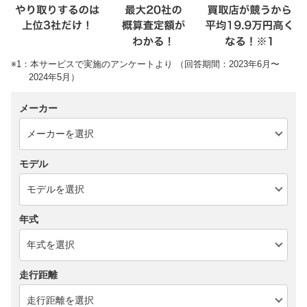
※1：本サービスで実施のアンケートより （回答期間：2023年6月〜
2024年5月）
メーカー
モデル
年式
走行距離