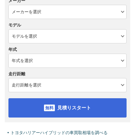
メーカー
モデル
年式
走行距離
見積りスタート
トヨタハリアーハイブリッドの車買取相場を調べる