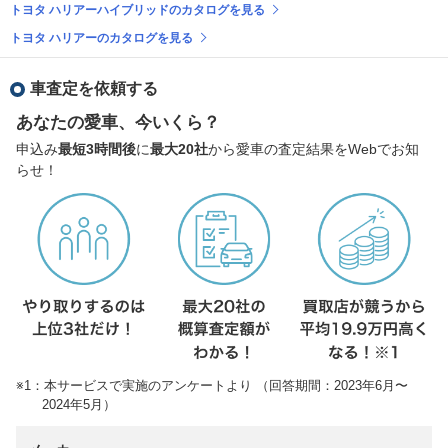
トヨタ ハリアーハイブリッドのカタログを見る
トヨタ ハリアーのカタログを見る
車査定を依頼する
あなたの愛車、今いくら？
申込み
最短3時間後
に
最大20社
から愛車の査定結果をWebでお知
らせ！
※1：本サービスで実施のアンケートより （回答期間：2023年6月〜
2024年5月）