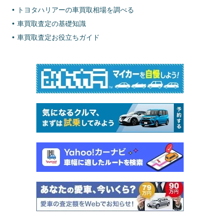
トヨタハリアーの車買取相場を調べる
車買取査定の基礎知識
車買取査定お役立ちガイド