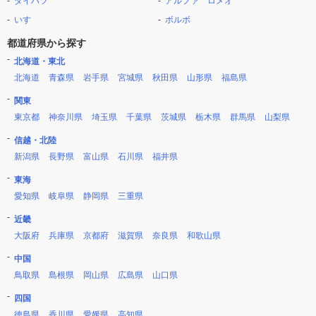
ダイハツ
アルファ ロメオ
いすゞ
ボルボ
都道府県から探す
北海道・東北
北海道
青森県
岩手県
宮城県
秋田県
山形県
福島県
関東
東京都
神奈川県
埼玉県
千葉県
茨城県
栃木県
群馬県
山梨県
信越・北陸
新潟県
長野県
富山県
石川県
福井県
東海
愛知県
岐阜県
静岡県
三重県
近畿
大阪府
兵庫県
京都府
滋賀県
奈良県
和歌山県
中国
鳥取県
島根県
岡山県
広島県
山口県
四国
徳島県
香川県
愛媛県
高知県