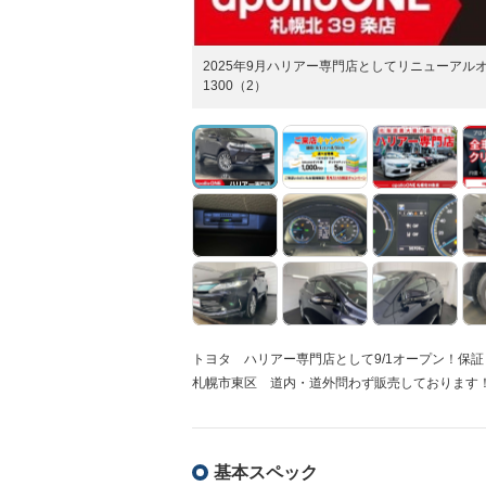
2025年9月ハリアー専門店としてリニューアルオ
1300（2）
トヨタ ハリアー専門店として9/1オープン！保
札幌市東区 道内・道外問わず販売しております
基本スペック