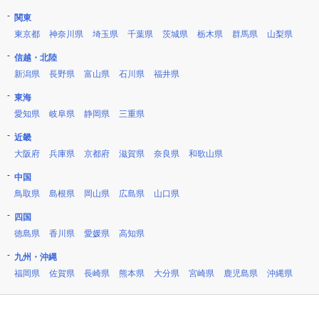
関東
東京都
神奈川県
埼玉県
千葉県
茨城県
栃木県
群馬県
山梨県
信越・北陸
新潟県
長野県
富山県
石川県
福井県
東海
愛知県
岐阜県
静岡県
三重県
近畿
大阪府
兵庫県
京都府
滋賀県
奈良県
和歌山県
中国
鳥取県
島根県
岡山県
広島県
山口県
四国
徳島県
香川県
愛媛県
高知県
九州・沖縄
福岡県
佐賀県
長崎県
熊本県
大分県
宮崎県
鹿児島県
沖縄県