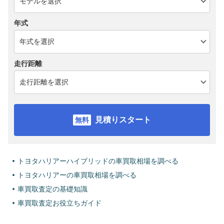
年式
走行距離
見積りスタート
トヨタハリアーハイブリッドの車買取相場を調べる
トヨタハリアーの車買取相場を調べる
車買取査定の基礎知識
車買取査定お役立ちガイド