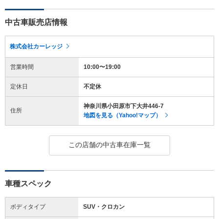
中古車販売店情報
株式会社カーレッジ
営業時間
10:00〜19:00
定休日
不定休
神奈川県小田原市下大井446-7
住所
地図を見る（Yahoo!マップ）
この店舗の中古車在庫一覧
車種スペック
ボディタイプ
SUV・クロカン