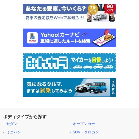
ボディタイプから探す
セダン
オープンカー
ミニバン
SUV・クロカン