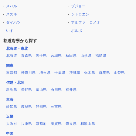
スバル
プジョー
スズキ
シトロエン
ダイハツ
アルファ ロメオ
いすゞ
ボルボ
都道府県から探す
北海道・東北
北海道
青森県
岩手県
宮城県
秋田県
山形県
福島県
関東
東京都
神奈川県
埼玉県
千葉県
茨城県
栃木県
群馬県
山梨県
信越・北陸
新潟県
長野県
富山県
石川県
福井県
東海
愛知県
岐阜県
静岡県
三重県
近畿
大阪府
兵庫県
京都府
滋賀県
奈良県
和歌山県
中国