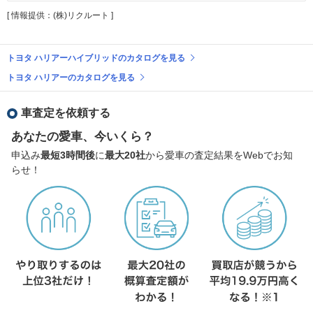
[ 情報提供：(株)リクルート ]
トヨタ ハリアーハイブリッドのカタログを見る
トヨタ ハリアーのカタログを見る
車査定を依頼する
あなたの愛車、今いくら？
申込み
最短3時間後
に
最大20社
から愛車の査定結果をWebでお知
らせ！