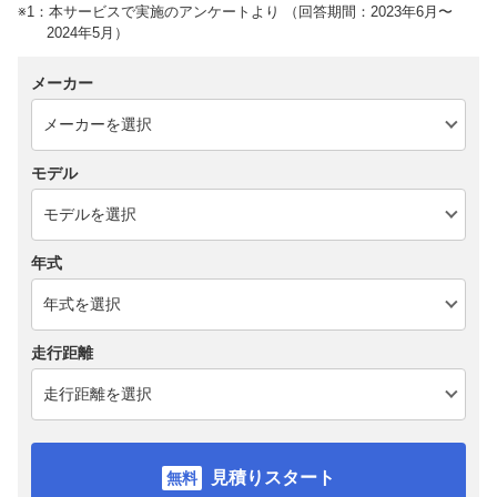
※1：本サービスで実施のアンケートより （回答期間：2023年6月〜
2024年5月）
メーカー
モデル
年式
走行距離
見積りスタート