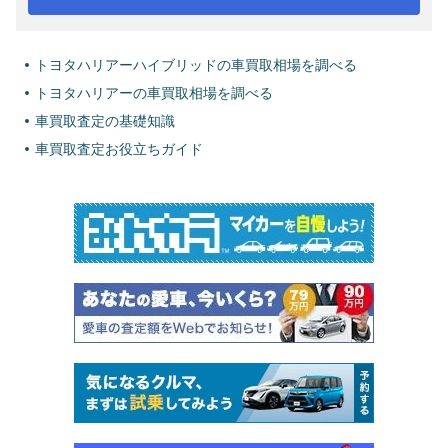
トヨタハリアーハイブリッドの車買取相場を調べる
トヨタハリアーの車買取相場を調べる
車買取査定の基礎知識
車買取査定お役立ちガイド