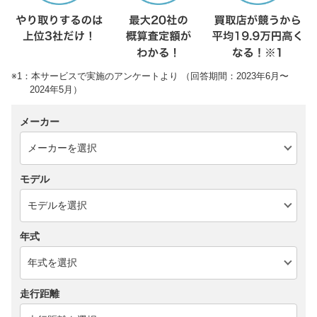
※1：本サービスで実施のアンケートより （回答期間：2023年6月〜
2024年5月）
メーカー
モデル
年式
走行距離