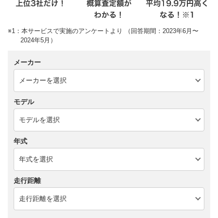
※1：本サービスで実施のアンケートより （回答期間：2023年6月〜
2024年5月）
メーカー
モデル
年式
走行距離