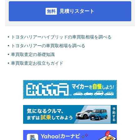
見積りスタート
トヨタハリアーハイブリッドの車買取相場を調べる
トヨタハリアーの車買取相場を調べる
車買取査定の基礎知識
車買取査定お役立ちガイド