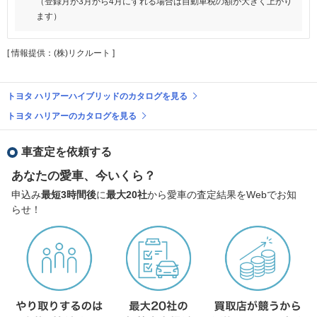
（登録月が3月から4月にずれる場合は自動車税の額が大きく上がり
ます）
[ 情報提供：(株)リクルート ]
トヨタ ハリアーハイブリッドのカタログを見る
トヨタ ハリアーのカタログを見る
車査定を依頼する
あなたの愛車、今いくら？
申込み
最短3時間後
に
最大20社
から愛車の査定結果をWebでお知
らせ！