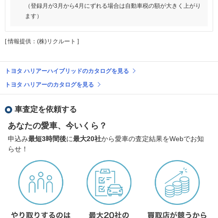
（登録月が3月から4月にずれる場合は自動車税の額が大きく上がり
ます）
[ 情報提供：(株)リクルート ]
トヨタ ハリアーハイブリッドのカタログを見る
トヨタ ハリアーのカタログを見る
車査定を依頼する
あなたの愛車、今いくら？
申込み
最短3時間後
に
最大20社
から愛車の査定結果をWebでお知
らせ！