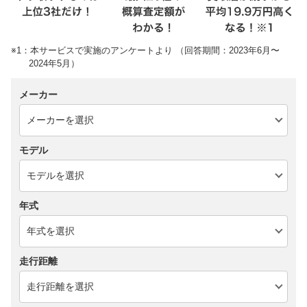
※1：本サービスで実施のアンケートより （回答期間：2023年6月〜
2024年5月）
メーカー
モデル
年式
走行距離