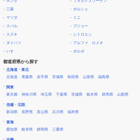
ホンダ
フォルクスワーゲン
三菱
ポルシェ
マツダ
ミニ
スバル
プジョー
スズキ
シトロエン
ダイハツ
アルファ ロメオ
いすゞ
ボルボ
都道府県から探す
北海道・東北
北海道
青森県
岩手県
宮城県
秋田県
山形県
福島県
関東
東京都
神奈川県
埼玉県
千葉県
茨城県
栃木県
群馬県
山梨県
信越・北陸
新潟県
長野県
富山県
石川県
福井県
東海
愛知県
岐阜県
静岡県
三重県
近畿