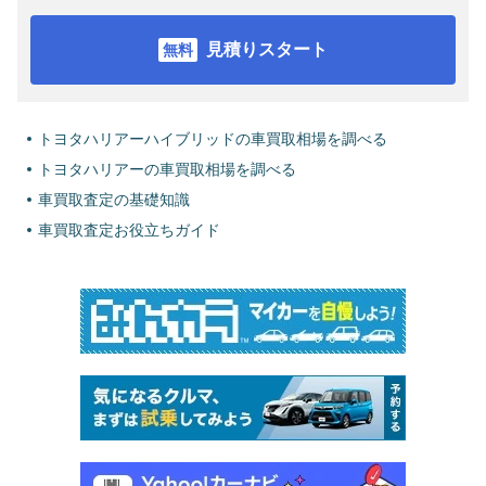
見積りスタート
トヨタハリアーハイブリッドの車買取相場を調べる
トヨタハリアーの車買取相場を調べる
車買取査定の基礎知識
車買取査定お役立ちガイド