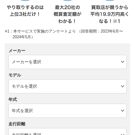
※1：本サービスで実施のアンケートより （回答期間：2023年6月〜
2024年5月）
メーカー
モデル
年式
走行距離