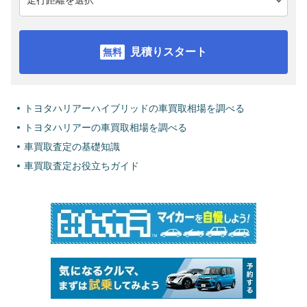
見積りスタート
トヨタハリアーハイブリッドの車買取相場を調べる
トヨタハリアーの車買取相場を調べる
車買取査定の基礎知識
車買取査定お役立ちガイド