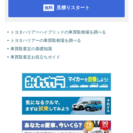
見積りスタート
トヨタハリアーハイブリッドの車買取相場を調べる
トヨタハリアーの車買取相場を調べる
車買取査定の基礎知識
車買取査定お役立ちガイド