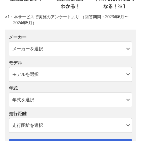
※1：本サービスで実施のアンケートより （回答期間：2023年6月〜
2024年5月）
メーカー
モデル
年式
走行距離