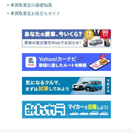
車買取査定の基礎知識
車買取査定お役立ちガイド