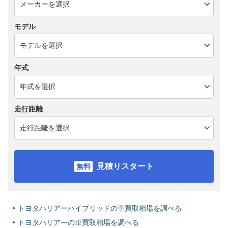
モデル
年式
走行距離
見積りスタート
トヨタハリアーハイブリッドの車買取相場を調べる
トヨタハリアーの車買取相場を調べる