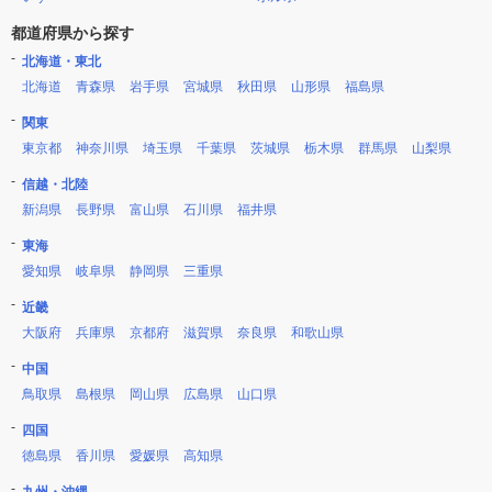
都道府県から探す
北海道・東北
北海道
青森県
岩手県
宮城県
秋田県
山形県
福島県
関東
東京都
神奈川県
埼玉県
千葉県
茨城県
栃木県
群馬県
山梨県
信越・北陸
新潟県
長野県
富山県
石川県
福井県
東海
愛知県
岐阜県
静岡県
三重県
近畿
大阪府
兵庫県
京都府
滋賀県
奈良県
和歌山県
中国
鳥取県
島根県
岡山県
広島県
山口県
四国
徳島県
香川県
愛媛県
高知県