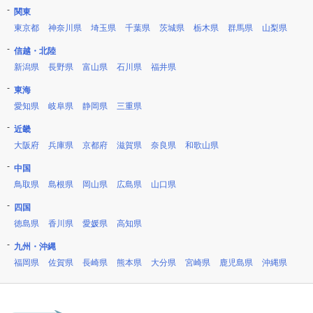
関東
東京都
神奈川県
埼玉県
千葉県
茨城県
栃木県
群馬県
山梨県
信越・北陸
新潟県
長野県
富山県
石川県
福井県
東海
愛知県
岐阜県
静岡県
三重県
近畿
大阪府
兵庫県
京都府
滋賀県
奈良県
和歌山県
中国
鳥取県
島根県
岡山県
広島県
山口県
四国
徳島県
香川県
愛媛県
高知県
九州・沖縄
福岡県
佐賀県
長崎県
熊本県
大分県
宮崎県
鹿児島県
沖縄県