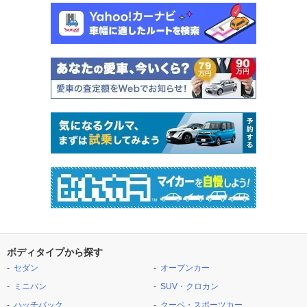
ボディタイプから探す
セダン
オープンカー
ミニバン
SUV・クロカン
ハッチバック
クーペ・スポーツカー