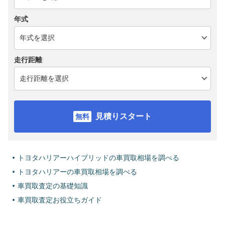
年式
走行距離
見積りスタート
トヨタハリアーハイブリッドの車買取相場を調べる
トヨタハリアーの車買取相場を調べる
車買取査定の基礎知識
車買取査定お役立ちガイド