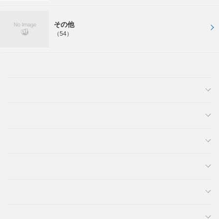
その他
（54）