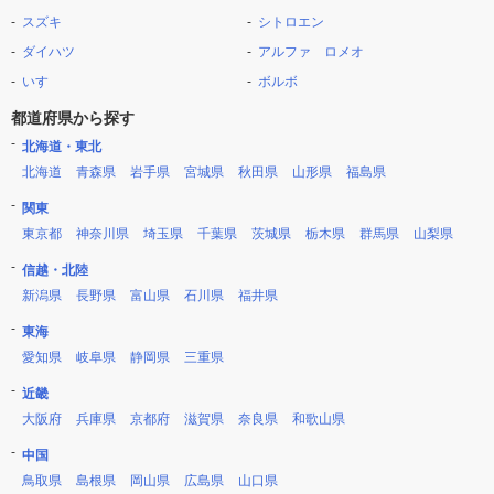
スズキ
シトロエン
ダイハツ
アルファ ロメオ
いすゞ
ボルボ
都道府県から探す
北海道・東北
北海道
青森県
岩手県
宮城県
秋田県
山形県
福島県
関東
東京都
神奈川県
埼玉県
千葉県
茨城県
栃木県
群馬県
山梨県
信越・北陸
新潟県
長野県
富山県
石川県
福井県
東海
愛知県
岐阜県
静岡県
三重県
近畿
大阪府
兵庫県
京都府
滋賀県
奈良県
和歌山県
中国
鳥取県
島根県
岡山県
広島県
山口県