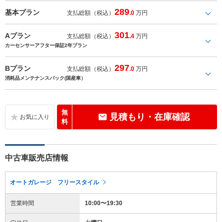
289
基本プラン
支払総額（税込）
.0
万円
301
Aプラン
支払総額（税込）
.4
万円
カーセンサーアフター保証2年プラン
297
Bプラン
支払総額（税込）
.0
万円
消耗品メンテナンスパック(国産車）
無
見積もり・在庫確認
料
中古車販売店情報
オートガレージ フリースタイル
営業時間
10:00〜19:30