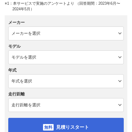
※1：本サービスで実施のアンケートより （回答期間：2023年6月〜
2024年5月）
メーカー
モデル
年式
走行距離
見積りスタート