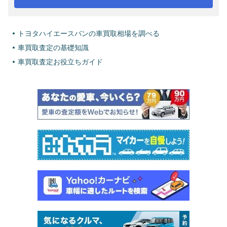
トヨタハイエースバンの車買取相場を調べる
車買取査定の基礎知識
車買取査定お役立ちガイド