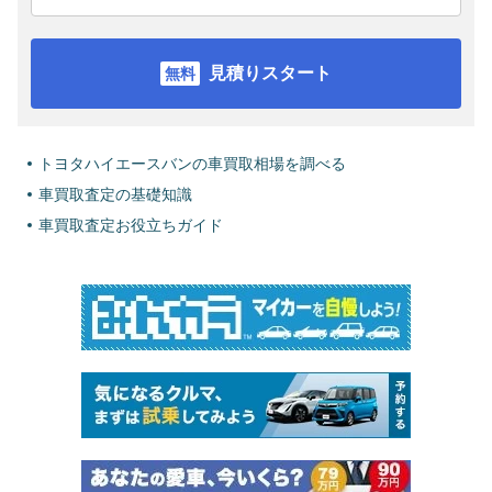
見積りスタート
トヨタハイエースバンの車買取相場を調べる
車買取査定の基礎知識
車買取査定お役立ちガイド