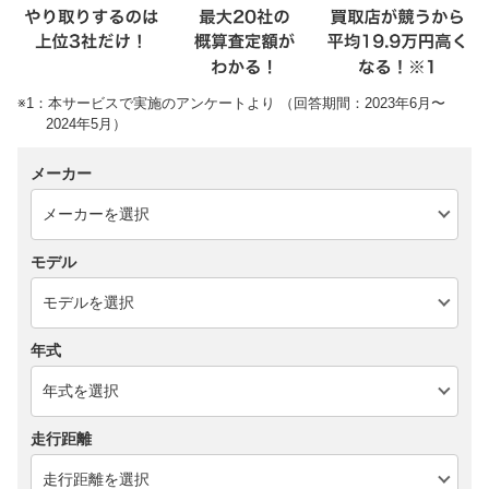
※1：本サービスで実施のアンケートより （回答期間：2023年6月〜
2024年5月）
メーカー
モデル
年式
走行距離