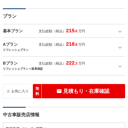
プラン
215
基本プラン
支払総額（税込）
.0
万円
218
Aプラン
支払総額（税込）
.8
万円
リフレッシュプラン
222
Bプラン
支払総額（税込）
.3
万円
リフレッシュプラン＋延長保証
無
見積もり・在庫確認
料
中古車販売店情報