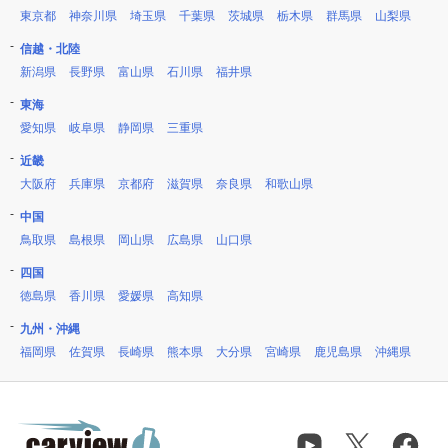
東京都
神奈川県
埼玉県
千葉県
茨城県
栃木県
群馬県
山梨県
信越・北陸
新潟県
長野県
富山県
石川県
福井県
東海
愛知県
岐阜県
静岡県
三重県
近畿
大阪府
兵庫県
京都府
滋賀県
奈良県
和歌山県
中国
鳥取県
島根県
岡山県
広島県
山口県
四国
徳島県
香川県
愛媛県
高知県
九州・沖縄
福岡県
佐賀県
長崎県
熊本県
大分県
宮崎県
鹿児島県
沖縄県