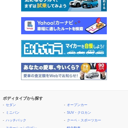
ボディタイプから探す
セダン
オープンカー
ミニバン
SUV・クロカン
ハッチバック
クーペ・スポーツカー