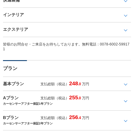
インテリア
エクステリア
皆様のお問合せ・ご来店をお待ちしております。無料電話：0078-6002-59917
1
プラン
248
基本プラン
支払総額（税込）
.0
万円
255
Aプラン
支払総額（税込）
.0
万円
カーセンサーアフター保証1年プラン
256
Bプラン
支払総額（税込）
.4
万円
カーセンサーアフター保証2年プラン