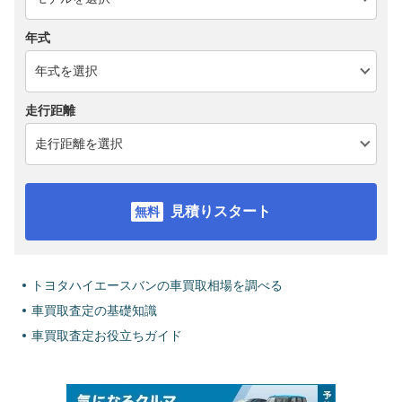
年式
走行距離
見積りスタート
トヨタハイエースバンの車買取相場を調べる
車買取査定の基礎知識
車買取査定お役立ちガイド