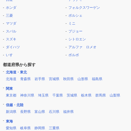
ホンダ
フォルクスワーゲン
三菱
ポルシェ
マツダ
ミニ
スバル
プジョー
スズキ
シトロエン
ダイハツ
アルファ ロメオ
いすゞ
ボルボ
都道府県から探す
北海道・東北
北海道
青森県
岩手県
宮城県
秋田県
山形県
福島県
関東
東京都
神奈川県
埼玉県
千葉県
茨城県
栃木県
群馬県
山梨県
信越・北陸
新潟県
長野県
富山県
石川県
福井県
東海
愛知県
岐阜県
静岡県
三重県