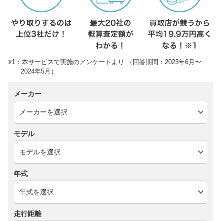
※1：本サービスで実施のアンケートより （回答期間：2023年6月〜
2024年5月）
メーカー
モデル
年式
走行距離