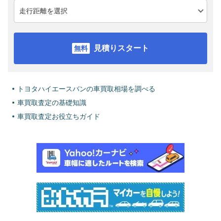
見積りスタート
トヨタハイエースバンの車買取相場を調べる
車買取査定の基礎知識
車買取査定お役立ちガイド