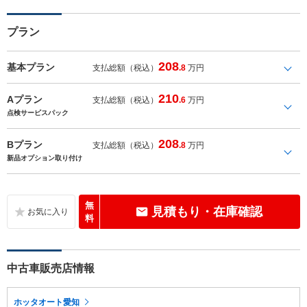
プラン
208
基本プラン
支払総額（税込）
.8
万円
210
Aプラン
支払総額（税込）
.6
万円
点検サービスパック
208
Bプラン
支払総額（税込）
.8
万円
新品オプション取り付け
無
見積もり・在庫確認
料
中古車販売店情報
ホッタオート愛知