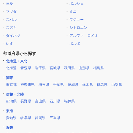
三菱
ポルシェ
マツダ
ミニ
スバル
プジョー
スズキ
シトロエン
ダイハツ
アルファ ロメオ
いすゞ
ボルボ
都道府県から探す
北海道・東北
北海道
青森県
岩手県
宮城県
秋田県
山形県
福島県
関東
東京都
神奈川県
埼玉県
千葉県
茨城県
栃木県
群馬県
山梨県
信越・北陸
新潟県
長野県
富山県
石川県
福井県
東海
愛知県
岐阜県
静岡県
三重県
近畿