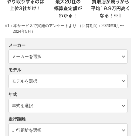
※1：本サービスで実施のアンケートより （回答期間：2023年6月〜
2024年5月）
メーカー
モデル
年式
走行距離