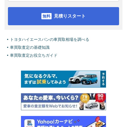
見積りスタート
トヨタハイエースバンの車買取相場を調べる
車買取査定の基礎知識
車買取査定お役立ちガイド