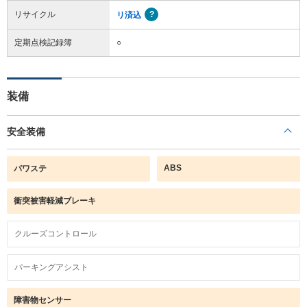
リサイクル
リ済込
定期点検記録簿
○
装備
安全装備
ABS
パワステ
衝突被害軽減ブレーキ
クルーズコントロール
パーキングアシスト
障害物センサー