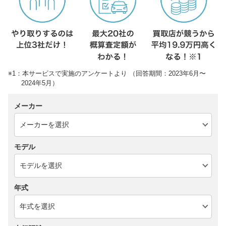
※1：本サービスで実施のアンケートより （回答期間：2023年6月〜
2024年5月）
メーカー
モデル
年式