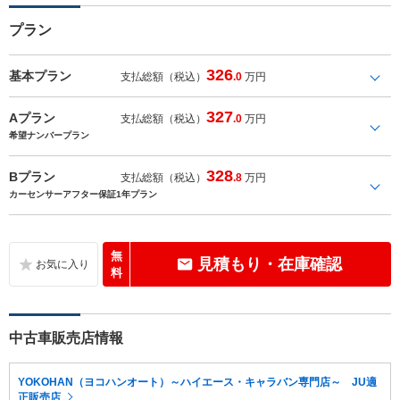
プラン
326
基本プラン
支払総額（税込）
.0
万円
327
Aプラン
支払総額（税込）
.0
万円
希望ナンバープラン
328
Bプラン
支払総額（税込）
.8
万円
カーセンサーアフター保証1年プラン
無
見積もり・在庫確認
料
中古車販売店情報
YOKOHAN（ヨコハンオート）～ハイエース・キャラバン専門店～ JU適
正販売店