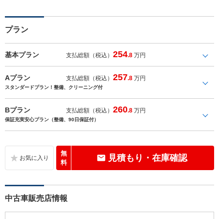
プラン
254
基本プラン
支払総額（税込）
.8
万円
257
Aプラン
支払総額（税込）
.8
万円
スタンダードプラン！整備、クリーニング付
260
Bプラン
支払総額（税込）
.8
万円
保証充実安心プラン（整備、90日保証付）
無
見積もり・在庫確認
料
中古車販売店情報