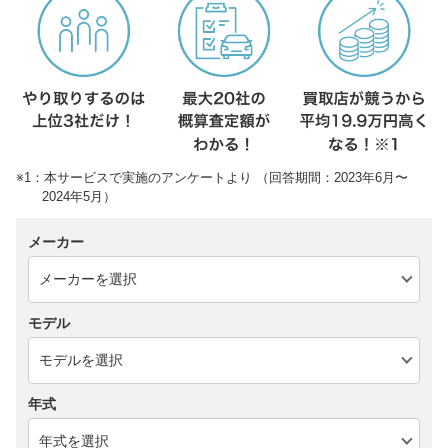
※1：本サービスで実施のアンケートより （回答期間：2023年6月〜
2024年5月）
メーカー
モデル
年式