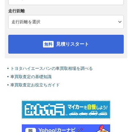
走行距離
見積りスタート
トヨタハイエースバンの車買取相場を調べる
車買取査定の基礎知識
車買取査定お役立ちガイド