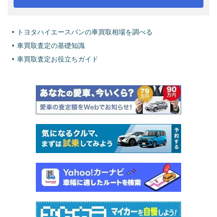
トヨタハイエースバンの車買取相場を調べる
車買取査定の基礎知識
車買取査定お役立ちガイド