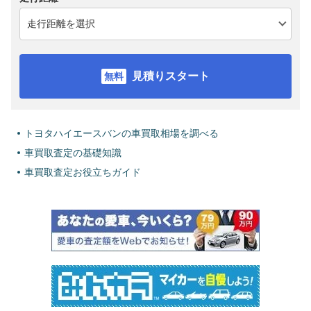
見積りスタート
トヨタハイエースバンの車買取相場を調べる
車買取査定の基礎知識
車買取査定お役立ちガイド