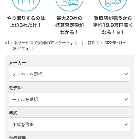
※1：本サービスで実施のアンケートより （回答期間：2023年6月〜
2024年5月）
メーカー
モデル
年式
走行距離