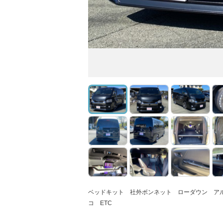
ベッドキット 社外ボンネット ローダウン ア
コ ETC