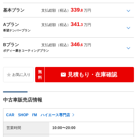
339
基本プラン
支払総額（税込）
.8
万円
341
Aプラン
支払総額（税込）
.3
万円
希望ナンバープラン
346
Bプラン
支払総額（税込）
.6
万円
ボディー磨きコーティングプラン
無
見積もり・在庫確認
料
中古車販売店情報
CAR SHOP I’M ハイエース専門店
営業時間
10:00〜20:00