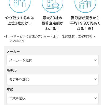
※1：本サービスで実施のアンケートより （回答期間：2023年6月〜
2024年5月）
メーカー
モデル
年式