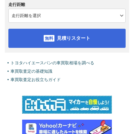
走行距離
見積りスタート
トヨタハイエースバンの車買取相場を調べる
車買取査定の基礎知識
車買取査定お役立ちガイド