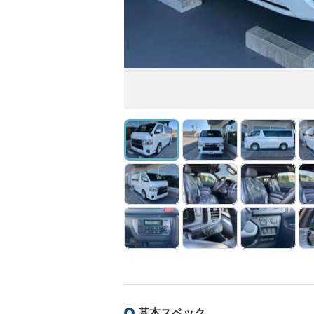
基本スペック