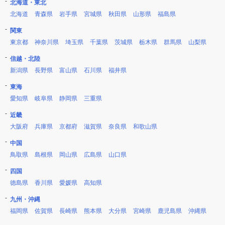
北海道・東北
北海道
青森県
岩手県
宮城県
秋田県
山形県
福島県
関東
東京都
神奈川県
埼玉県
千葉県
茨城県
栃木県
群馬県
山梨県
信越・北陸
新潟県
長野県
富山県
石川県
福井県
東海
愛知県
岐阜県
静岡県
三重県
近畿
大阪府
兵庫県
京都府
滋賀県
奈良県
和歌山県
中国
鳥取県
島根県
岡山県
広島県
山口県
四国
徳島県
香川県
愛媛県
高知県
九州・沖縄
福岡県
佐賀県
長崎県
熊本県
大分県
宮崎県
鹿児島県
沖縄県