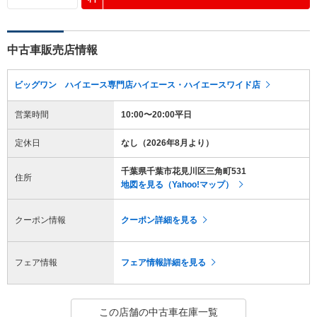
中古車販売店情報
ビッグワン ハイエース専門店ハイエース・ハイエースワイド店
営業時間
10:00〜20:00平日
定休日
なし（2026年8月より）
千葉県千葉市花見川区三角町531
住所
地図を見る（Yahoo!マップ）
クーポン情報
クーポン詳細を見る
フェア情報
フェア情報詳細を見る
この店舗の中古車在庫一覧