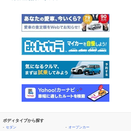
ボディタイプから探す
セダン
オープンカー