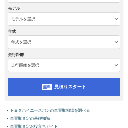
モデル
年式
走行距離
見積りスタート
トヨタハイエースバンの車買取相場を調べる
車買取査定の基礎知識
車買取査定お役立ちガイド