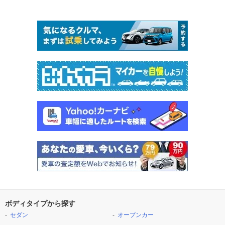
ボディタイプから探す
セダン
オープンカー