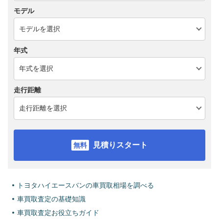
モデル
年式
走行距離
見積りスタート
トヨタハイエースバンの車買取相場を調べる
車買取査定の基礎知識
車買取査定お役立ちガイド