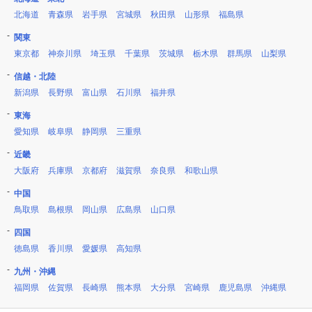
北海道
青森県
岩手県
宮城県
秋田県
山形県
福島県
関東
東京都
神奈川県
埼玉県
千葉県
茨城県
栃木県
群馬県
山梨県
信越・北陸
新潟県
長野県
富山県
石川県
福井県
東海
愛知県
岐阜県
静岡県
三重県
近畿
大阪府
兵庫県
京都府
滋賀県
奈良県
和歌山県
中国
鳥取県
島根県
岡山県
広島県
山口県
四国
徳島県
香川県
愛媛県
高知県
九州・沖縄
福岡県
佐賀県
長崎県
熊本県
大分県
宮崎県
鹿児島県
沖縄県