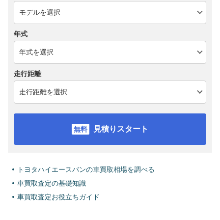
年式
走行距離
見積りスタート
トヨタハイエースバンの車買取相場を調べる
車買取査定の基礎知識
車買取査定お役立ちガイド