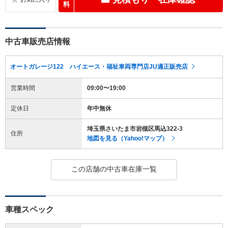
料
中古車販売店情報
オートガレージ122 ハイエース・福祉車両専門店JU適正販売店
営業時間
09:00〜19:00
定休日
年中無休
埼玉県さいたま市岩槻区馬込322-3
住所
地図を見る（Yahoo!マップ）
この店舗の中古車在庫一覧
車種スペック