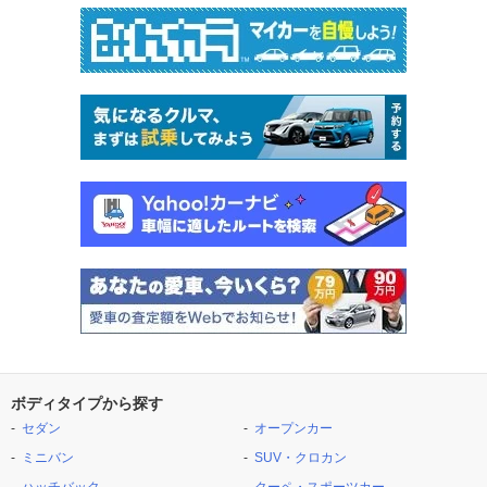
ボディタイプから探す
セダン
オープンカー
ミニバン
SUV・クロカン