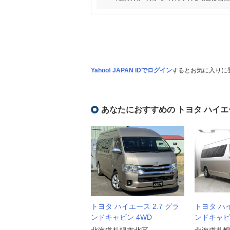
Yahoo! JAPAN IDでログイン
するとお気に入りに
あなたにおすすめの トヨタ ハイエ
トヨタ ハイエース 2.7 グラ
トヨタ ハイ
ンドキャビン 4WD
ンドキャビ