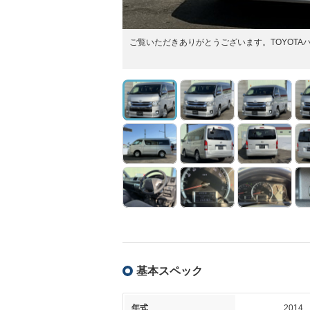
ご覧いただきありがとうございます。TOYOT
基本スペック
年式
2014