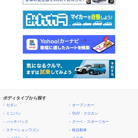
ボディタイプから探す
セダン
オープンカー
ミニバン
SUV・クロカン
ハッチバック
クーペ・スポーツカー
ステーションワゴン
軽自動車