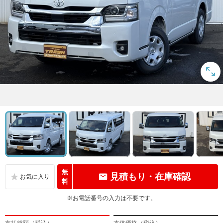
無
見積もり・在庫確認
料
※お電話番号の入力は不要です。
支払総額（税込）
本体価格（税込）