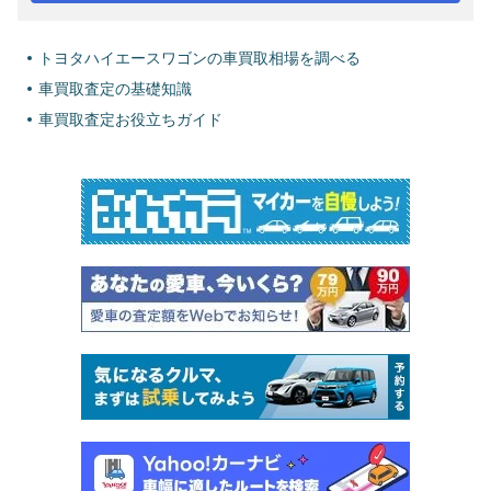
トヨタハイエースワゴンの車買取相場を調べる
車買取査定の基礎知識
車買取査定お役立ちガイド