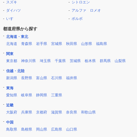
スズキ
シトロエン
ダイハツ
アルファ ロメオ
いすゞ
ボルボ
都道府県から探す
北海道・東北
北海道
青森県
岩手県
宮城県
秋田県
山形県
福島県
関東
東京都
神奈川県
埼玉県
千葉県
茨城県
栃木県
群馬県
山梨県
信越・北陸
新潟県
長野県
富山県
石川県
福井県
東海
愛知県
岐阜県
静岡県
三重県
近畿
大阪府
兵庫県
京都府
滋賀県
奈良県
和歌山県
中国
鳥取県
島根県
岡山県
広島県
山口県