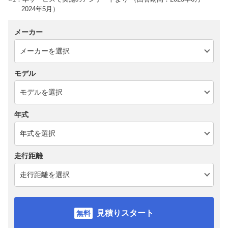
2024年5月）
メーカー
モデル
年式
走行距離
見積りスタート