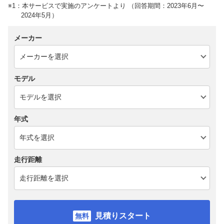
※1：本サービスで実施のアンケートより （回答期間：2023年6月〜
2024年5月）
メーカー
モデル
年式
走行距離
見積りスタート