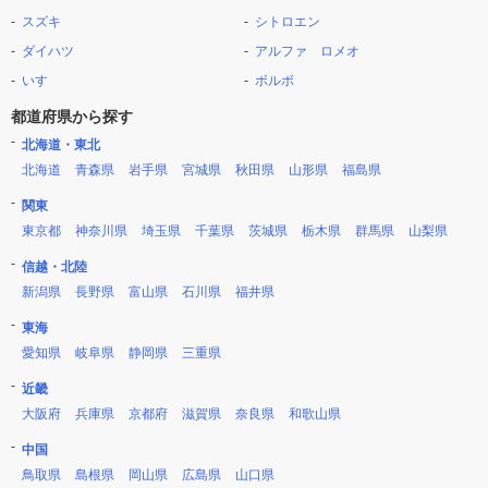
スズキ
シトロエン
ダイハツ
アルファ ロメオ
いすゞ
ボルボ
都道府県から探す
北海道・東北
北海道
青森県
岩手県
宮城県
秋田県
山形県
福島県
関東
東京都
神奈川県
埼玉県
千葉県
茨城県
栃木県
群馬県
山梨県
信越・北陸
新潟県
長野県
富山県
石川県
福井県
東海
愛知県
岐阜県
静岡県
三重県
近畿
大阪府
兵庫県
京都府
滋賀県
奈良県
和歌山県
中国
鳥取県
島根県
岡山県
広島県
山口県