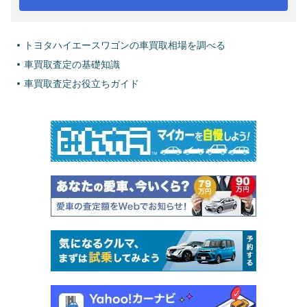
トヨタハイエースワゴンの車買取相場を調べる
車買取査定の基礎知識
車買取査定お役立ちガイド