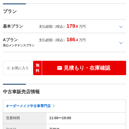
プラン
179
基本プラン
支払総額（税込）
.8
万円
186
Aプラン
支払総額（税込）
.4
万円
安心メンテナンスプラン
無
見積もり・在庫確認
料
中古車販売店情報
オーダーメイド中古車専門店
営業時間
11:00〜19:00