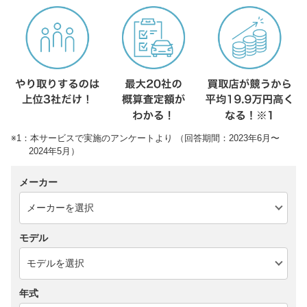
※1：本サービスで実施のアンケートより （回答期間：2023年6月〜
2024年5月）
メーカー
モデル
年式