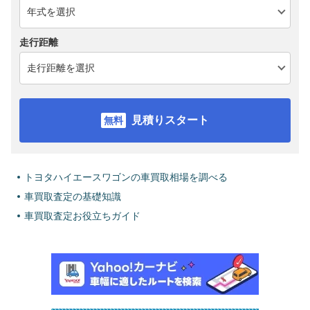
走行距離
見積りスタート
トヨタハイエースワゴンの車買取相場を調べる
車買取査定の基礎知識
車買取査定お役立ちガイド