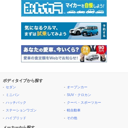
ボディタイプから探す
セダン
オープンカー
ミニバン
SUV・クロカン
ハッチバック
クーペ・スポーツカー
ステーションワゴン
軽自動車
ハイブリッド
その他
メーカーから探す