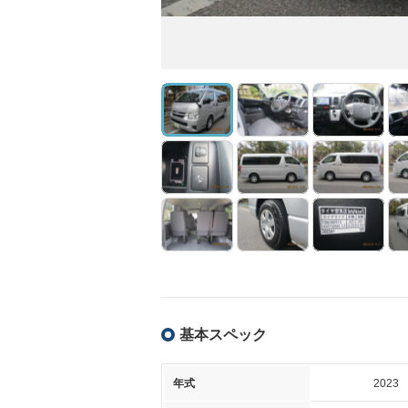
基本スペック
年式
2023