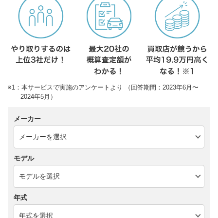
※1：本サービスで実施のアンケートより （回答期間：2023年6月〜
2024年5月）
メーカー
モデル
年式