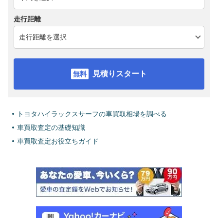
走行距離
見積りスタート
トヨタハイラックスサーフの車買取相場を調べる
車買取査定の基礎知識
車買取査定お役立ちガイド