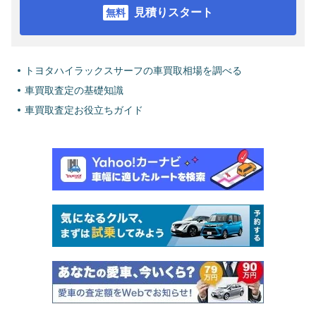
見積りスタート
トヨタハイラックスサーフの車買取相場を調べる
車買取査定の基礎知識
車買取査定お役立ちガイド