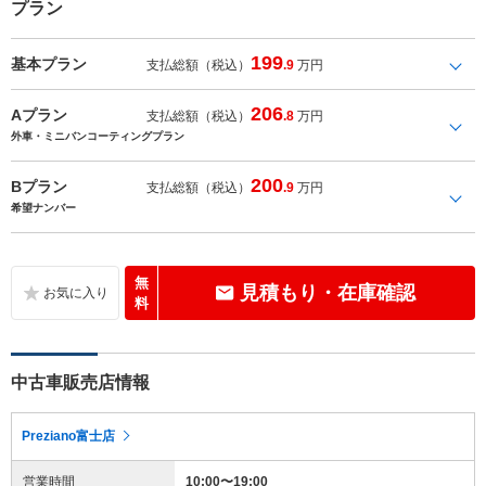
プラン
199
基本プラン
支払総額（税込）
.9
万円
206
Aプラン
支払総額（税込）
.8
万円
外車・ミニバンコーティングプラン
200
Bプラン
支払総額（税込）
.9
万円
希望ナンバー
無
見積もり・在庫確認
料
中古車販売店情報
Preziano富士店
営業時間
10:00〜19:00