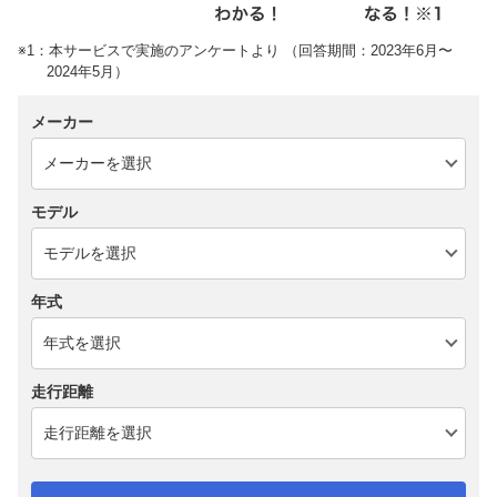
※1：本サービスで実施のアンケートより （回答期間：2023年6月〜
2024年5月）
メーカー
モデル
年式
走行距離