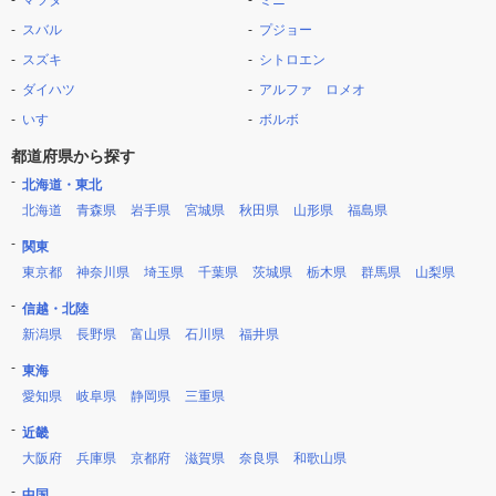
マツダ
ミニ
スバル
プジョー
スズキ
シトロエン
ダイハツ
アルファ ロメオ
いすゞ
ボルボ
都道府県から探す
北海道・東北
北海道
青森県
岩手県
宮城県
秋田県
山形県
福島県
関東
東京都
神奈川県
埼玉県
千葉県
茨城県
栃木県
群馬県
山梨県
信越・北陸
新潟県
長野県
富山県
石川県
福井県
東海
愛知県
岐阜県
静岡県
三重県
近畿
大阪府
兵庫県
京都府
滋賀県
奈良県
和歌山県
中国