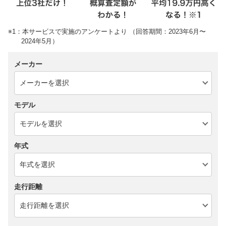
※1：本サービスで実施のアンケートより （回答期間：2023年6月〜
2024年5月）
メーカー
モデル
年式
走行距離