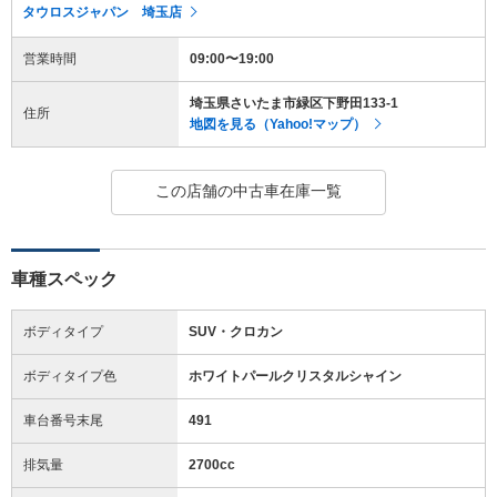
タウロスジャパン 埼玉店
営業時間
09:00〜19:00
埼玉県さいたま市緑区下野田133-1
住所
地図を見る（Yahoo!マップ）
この店舗の中古車在庫一覧
車種スペック
ボディタイプ
SUV・クロカン
ボディタイプ色
ホワイトパールクリスタルシャイン
車台番号末尾
491
排気量
2700cc