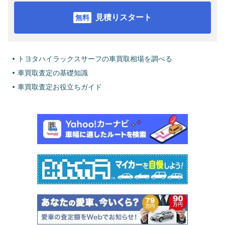
見積りスタート
トヨタハイラックスサーフの車買取相場を調べる
車買取査定の基礎知識
車買取査定お役立ちガイド