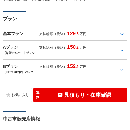
プラン
129
基本プラン
支払総額（税込）
.5
万円
150
Aプラン
支払総額（税込）
.2
万円
【希望ナンバー】プラン
152
Bプラン
支払総額（税込）
.6
万円
【ETC2.0取付】パック
無
見積もり・在庫確認
料
中古車販売店情報