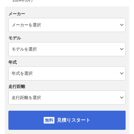
2024年5月）
メーカー
モデル
年式
走行距離
見積りスタート