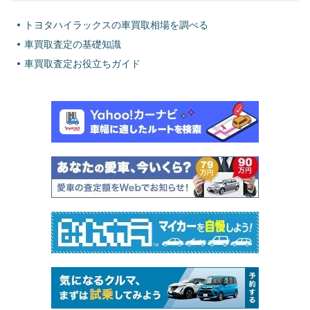
トヨタハイラックスの車買取相場を調べる
車買取査定の基礎知識
車買取査定お役立ちガイド