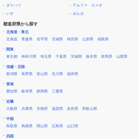
ダイハツ
アルファ ロメオ
いすゞ
ボルボ
都道府県から探す
北海道・東北
北海道
青森県
岩手県
宮城県
秋田県
山形県
福島県
関東
東京都
神奈川県
埼玉県
千葉県
茨城県
栃木県
群馬県
山梨県
信越・北陸
新潟県
長野県
富山県
石川県
福井県
東海
愛知県
岐阜県
静岡県
三重県
近畿
大阪府
兵庫県
京都府
滋賀県
奈良県
和歌山県
中国
鳥取県
島根県
岡山県
広島県
山口県
四国