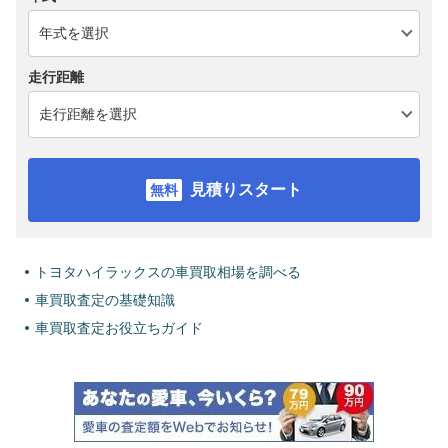
走行距離
見積りスタート
トヨタハイラックスの車買取相場を調べる
車買取査定の基礎知識
車買取査定お役立ちガイド