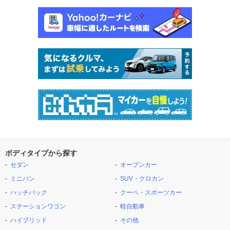
ボディタイプから探す
セダン
オープンカー
ミニバン
SUV・クロカン
ハッチバック
クーペ・スポーツカー
ステーションワゴン
軽自動車
ハイブリッド
その他