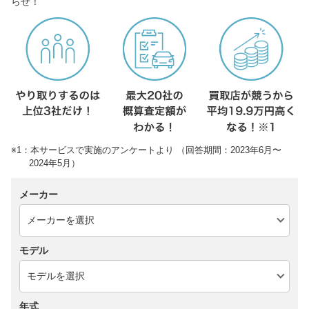
らせ！
※1：本サービスで実施のアンケートより （回答期間：2023年6月〜
2024年5月）
メーカー
モデル
年式