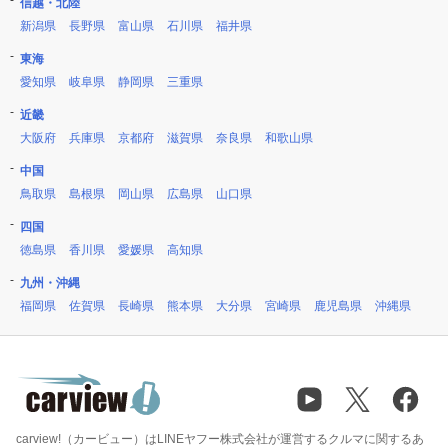
信越・北陸
新潟県
長野県
富山県
石川県
福井県
東海
愛知県
岐阜県
静岡県
三重県
近畿
大阪府
兵庫県
京都府
滋賀県
奈良県
和歌山県
中国
鳥取県
島根県
岡山県
広島県
山口県
四国
徳島県
香川県
愛媛県
高知県
九州・沖縄
福岡県
佐賀県
長崎県
熊本県
大分県
宮崎県
鹿児島県
沖縄県
carview!（カービュー）はLINEヤフー株式会社が運営するクルマに関するあ