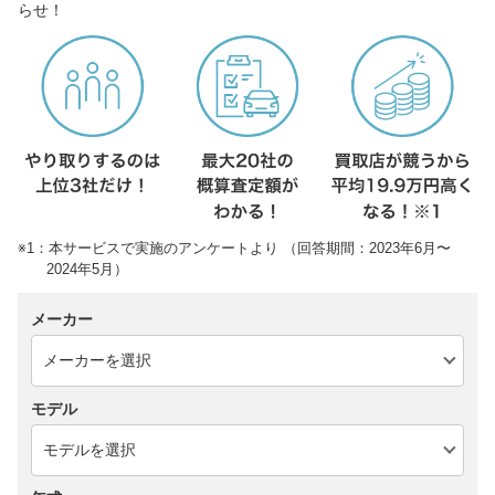
らせ！
※1：本サービスで実施のアンケートより （回答期間：2023年6月〜
2024年5月）
メーカー
モデル