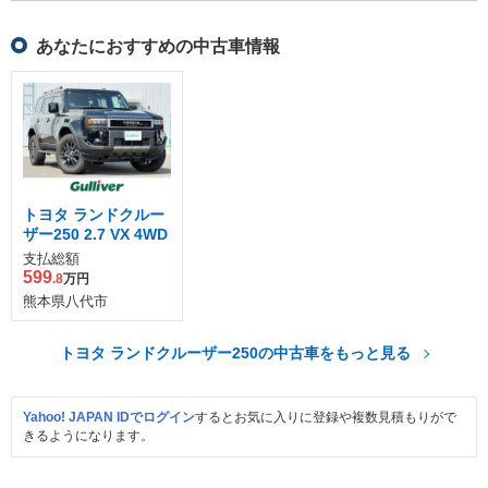
あなたにおすすめの中古車情報
トヨタ ランドクルー
ザー250 2.7 VX 4WD
支払総額
599
.8
万円
熊本県八代市
トヨタ ランドクルーザー250の中古車をもっと見る
Yahoo! JAPAN IDでログイン
するとお気に入りに登録や複数見積もりがで
きるようになります。