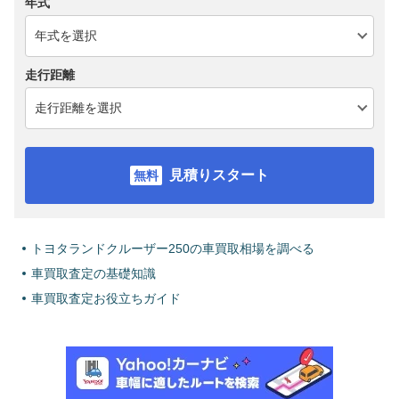
年式
走行距離
見積りスタート
トヨタランドクルーザー250の車買取相場を調べる
車買取査定の基礎知識
車買取査定お役立ちガイド