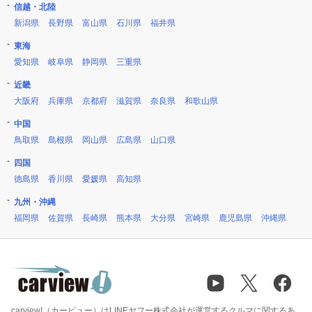
信越・北陸
新潟県
長野県
富山県
石川県
福井県
東海
愛知県
岐阜県
静岡県
三重県
近畿
大阪府
兵庫県
京都府
滋賀県
奈良県
和歌山県
中国
鳥取県
島根県
岡山県
広島県
山口県
四国
徳島県
香川県
愛媛県
高知県
九州・沖縄
福岡県
佐賀県
長崎県
熊本県
大分県
宮崎県
鹿児島県
沖縄県
carview!（カービュー）はLINEヤフー株式会社が運営するクルマに関するあ