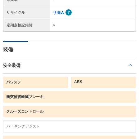
リサイクル
リ済込
定期点検記録簿
○
装備
安全装備
ABS
パワステ
衝突被害軽減ブレーキ
クルーズコントロール
パーキングアシスト