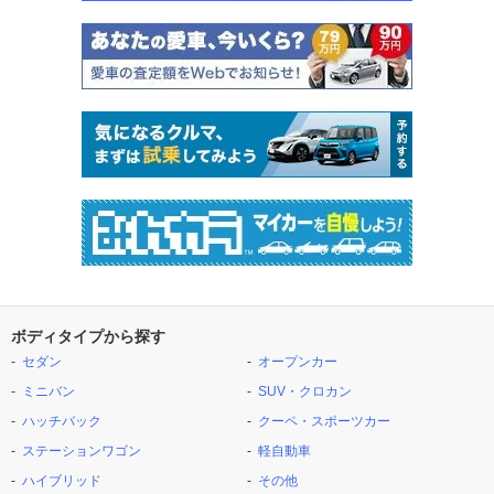
ボディタイプから探す
セダン
オープンカー
ミニバン
SUV・クロカン
ハッチバック
クーペ・スポーツカー
ステーションワゴン
軽自動車
ハイブリッド
その他